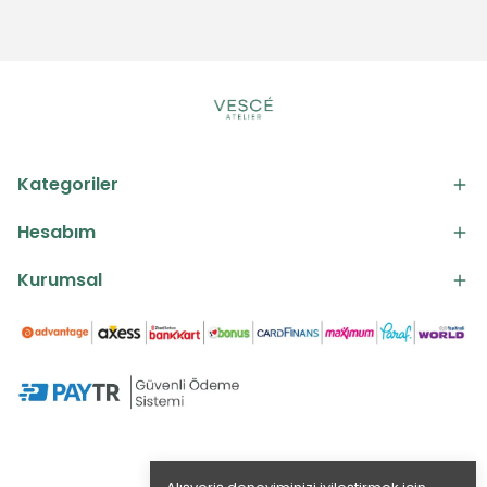
Kategoriler
Hesabım
Kurumsal