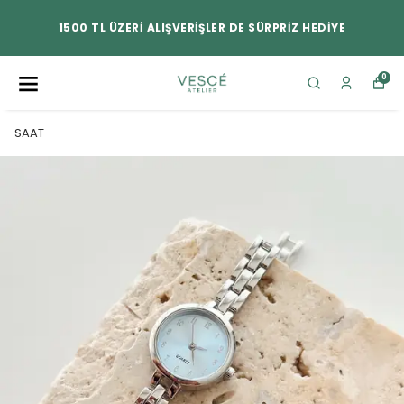
1500 TL ÜZERİ ALIŞVERİŞLER DE SÜRPRİZ HEDİYE
0
SAAT