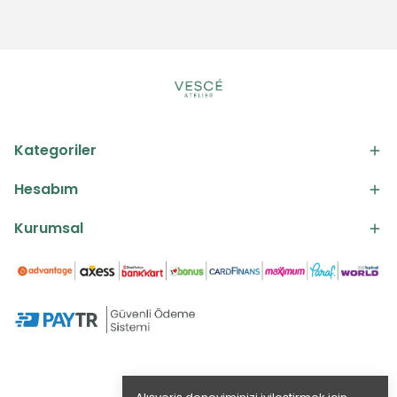
Kategoriler
Hesabım
Kurumsal