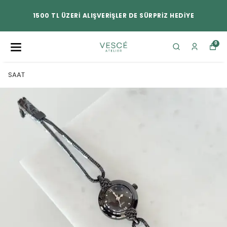
1500 TL ÜZERİ ALIŞVERİŞLER DE SÜRPRİZ HEDİYE
0
SAAT