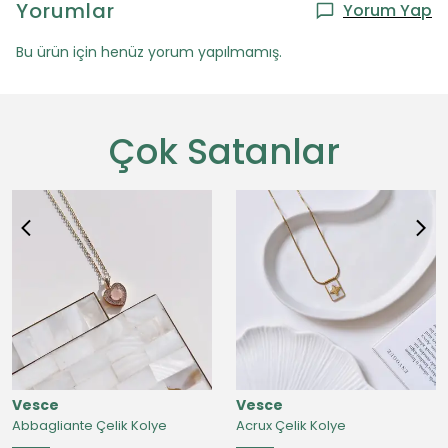
Yorumlar
Yorum Yap
Bu ürün için henüz yorum yapılmamış.
Çok Satanlar
Vesce
Vesce
Abbagliante Çelik Kolye
Acrux Çelik Kolye