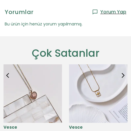
Yorumlar
Yorum Yap
Bu ürün için henüz yorum yapılmamış.
Çok Satanlar
Vesce
Vesce