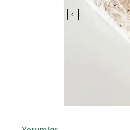
Yorumlar