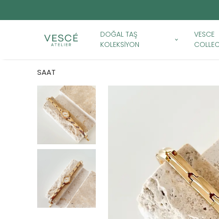
DOĞAL TAŞ
VESCE
KOLEKSİYON
COLLEC
SAAT