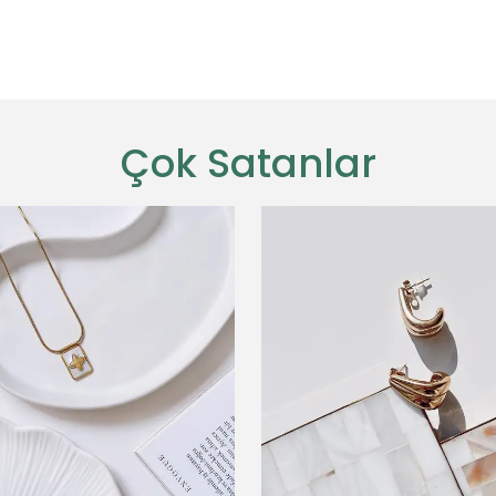
Çok Satanlar