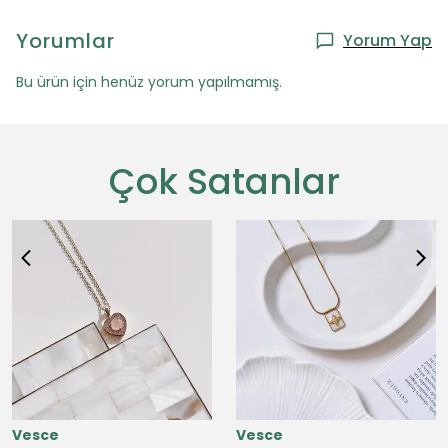
Yorumlar
Yorum Yap
Bu ürün için henüz yorum yapılmamış.
Çok Satanlar
Vesce
Vesce