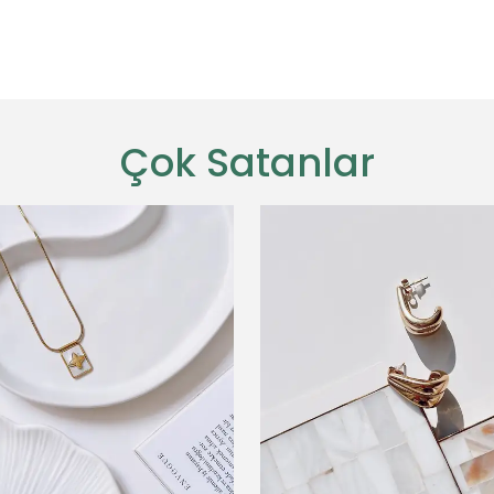
Çok Satanlar