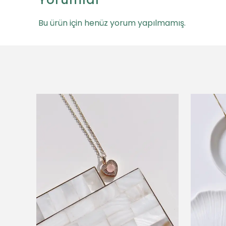
Bu ürün için henüz yorum yapılmamış.