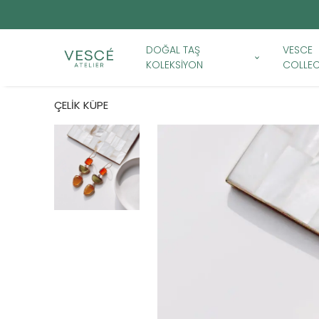
DOĞAL TAŞ
VESCE
KOLEKSİYON
COLLEC
ÇELİK KÜPE