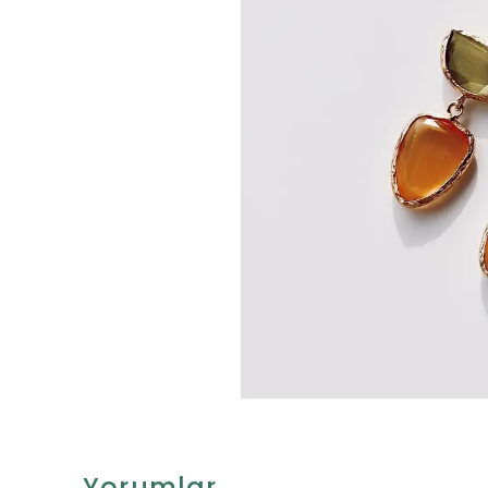
Yorumlar