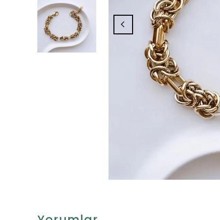
Yorumlar