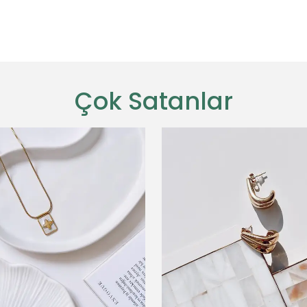
Çok Satanlar