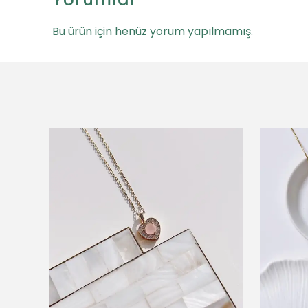
Bu ürün için henüz yorum yapılmamış.