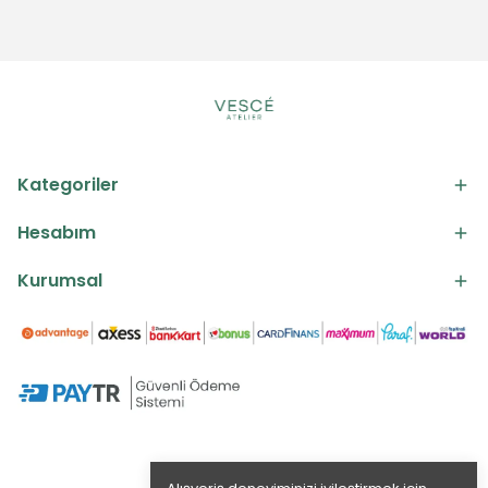
Kategoriler
Hesabım
Kurumsal