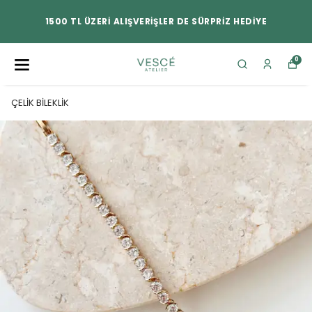
1500 TL ÜZERİ ALIŞVERİŞLER DE SÜRPRİZ HEDİYE
0
ÇELİK BİLEKLİK