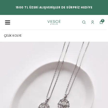
1500 TL ÜZERİ ALIŞVERİŞLER DE SÜRPRİZ HEDİYE
0
ÇELİK KOLYE