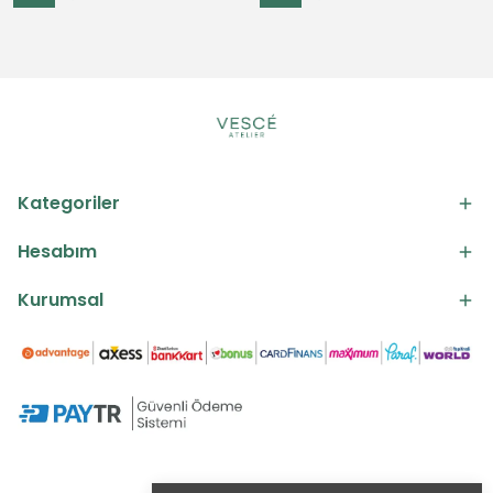
Kategoriler
Hesabım
Kurumsal