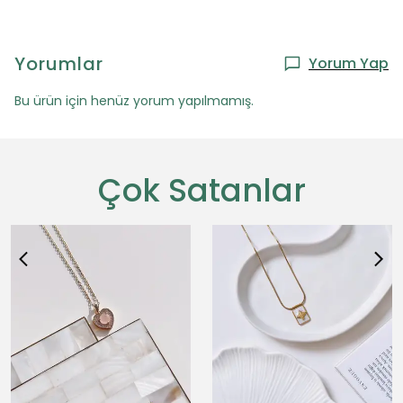
Yorumlar
Yorum Yap
Bu ürün için henüz yorum yapılmamış.
Çok Satanlar