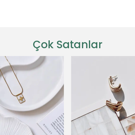
Çok Satanlar