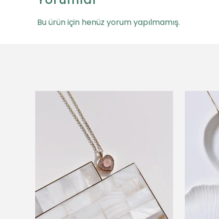
Bu ürün için henüz yorum yapılmamış.