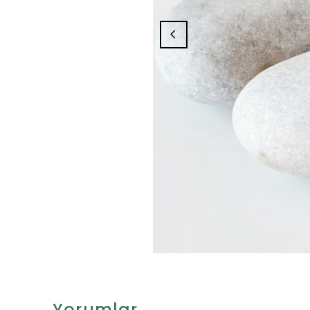
Yorumlar