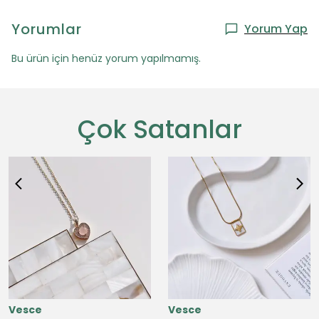
Yorumlar
Yorum Yap
Bu ürün için henüz yorum yapılmamış.
Çok Satanlar
Vesce
Vesce