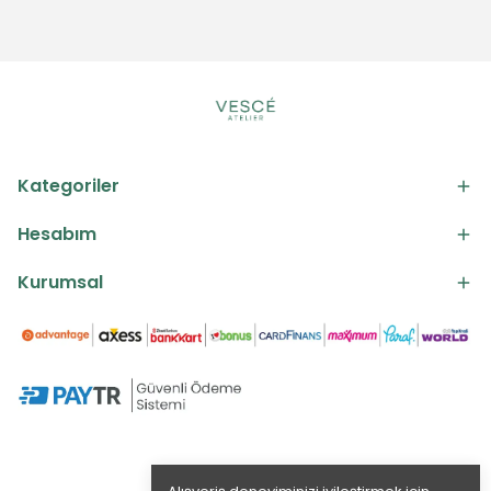
Kategoriler
Hesabım
Kurumsal