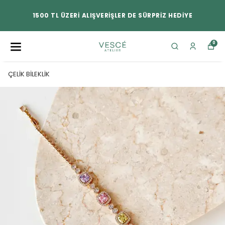
1500 TL ÜZERİ ALIŞVERİŞLER DE SÜRPRİZ HEDİYE
0
ÇELİK BİLEKLİK