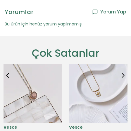
Yorumlar
Yorum Yap
Bu ürün için henüz yorum yapılmamış.
Çok Satanlar
Vesce
Vesce