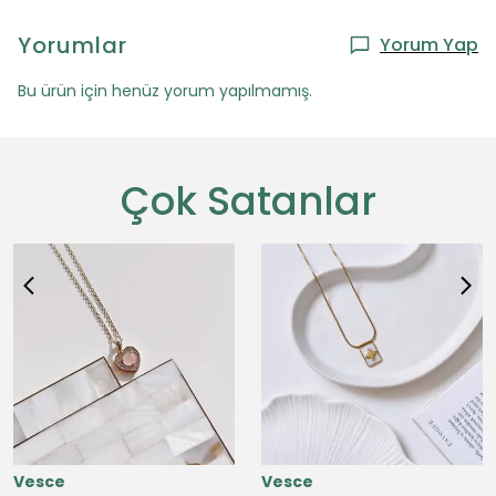
Yorumlar
Yorum Yap
Bu ürün için henüz yorum yapılmamış.
Çok Satanlar
Vesce
Vesce