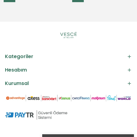
Kategoriler
Hesabım
Kurumsal