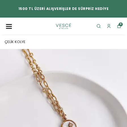
1500 TL ÜZERİ ALIŞVERİŞLER DE SÜRPRİZ HEDİYE
0
ÇELİK KOLYE