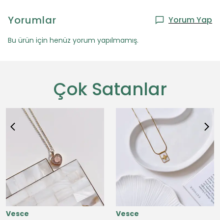
Yorumlar
Yorum Yap
Bu ürün için henüz yorum yapılmamış.
Çok Satanlar
Vesce
Vesce