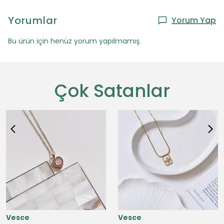
Yorumlar
Yorum Yap
Bu ürün için henüz yorum yapılmamış.
Çok Satanlar
Vesce
Vesce