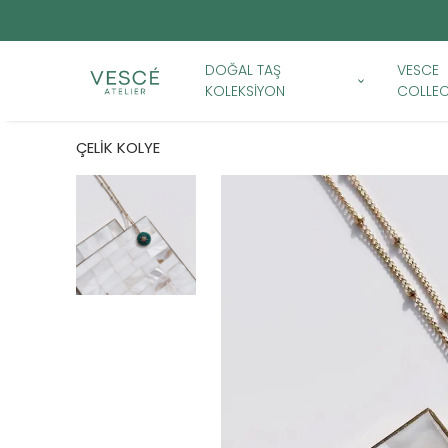
DOĞAL TAŞ
VESCE
KOLEKSİYON
COLLEC
ÇELİK KOLYE