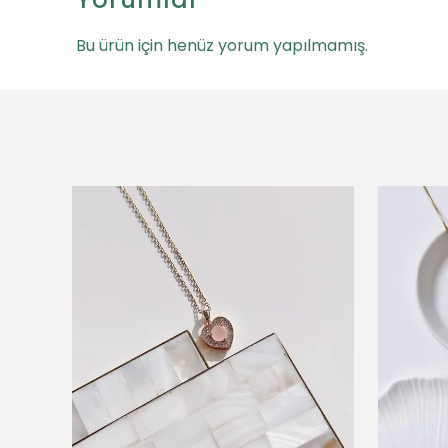
Bu ürün için henüz yorum yapılmamış.