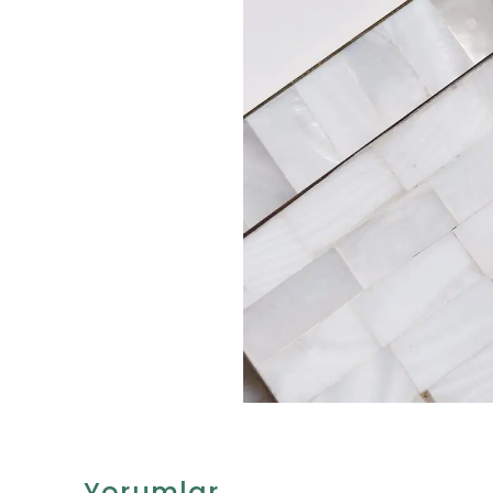
Yorumlar