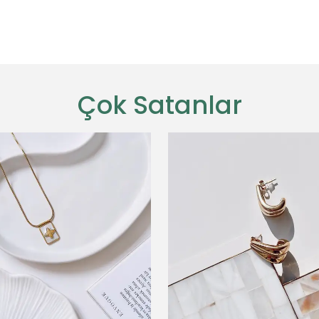
Çok Satanlar