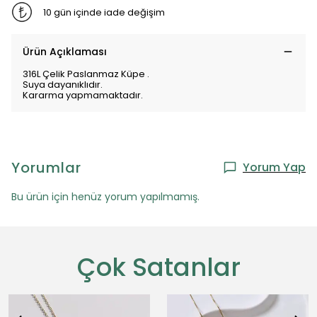
10 gün içinde iade değişim
Ürün Açıklaması
316L Çelik Paslanmaz Küpe .
Suya dayanıklıdır.
Kararma yapmamaktadır.
Yorumlar
Yorum Yap
Bu ürün için henüz yorum yapılmamış.
Çok Satanlar