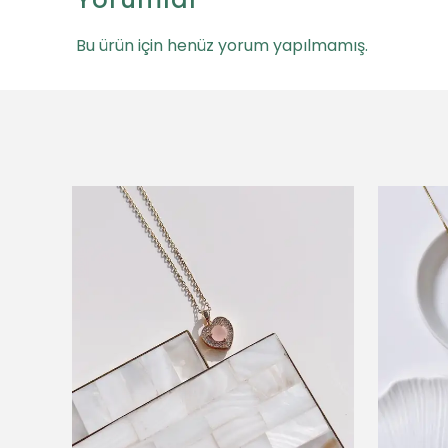
Bu ürün için henüz yorum yapılmamış.