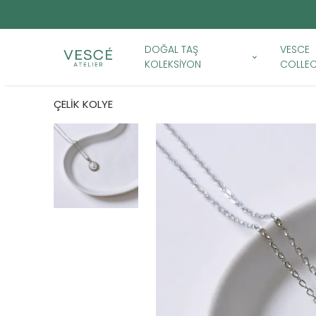
DOĞAL TAŞ
VESCE
KOLEKSİYON
COLLEC
ÇELİK KOLYE