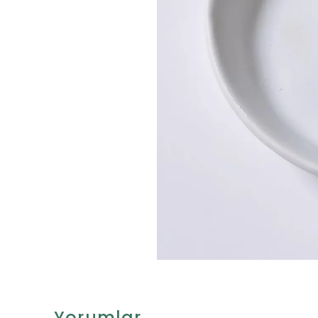
Yorumlar