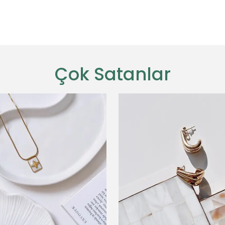
Çok Satanlar