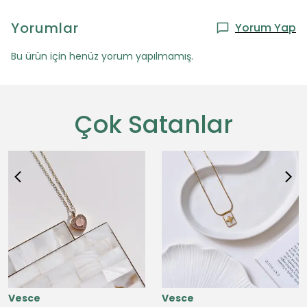
Yorumlar
Yorum Yap
Bu ürün için henüz yorum yapılmamış.
Çok Satanlar
Vesce
Vesce