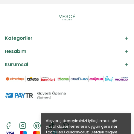
Kategoriler
Hesabım
Kurumsal
Alışveriş deneyiminizi iyileştirmek için
yasal düzenlemelere uygun çerezler
(cookies) kullanıyoruz. Detaylı bilgiye