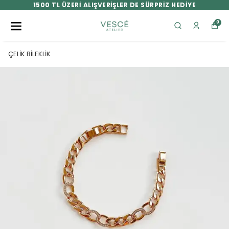
1500 TL ÜZERİ ALIŞVERİŞLER DE SÜRPRİZ HEDİYE
0
ÇELİK BİLEKLİK