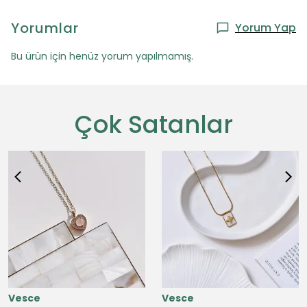
Yorumlar
Yorum Yap
Bu ürün için henüz yorum yapılmamış.
Çok Satanlar
Vesce
Vesce