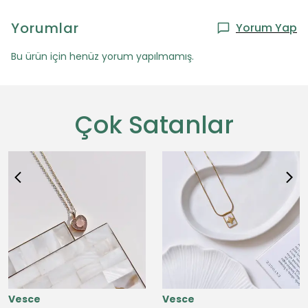
Yorumlar
Yorum Yap
Bu ürün için henüz yorum yapılmamış.
Çok Satanlar
Vesce
Vesce