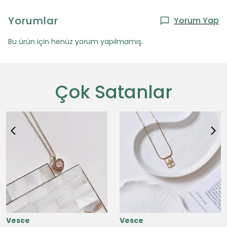
Yorumlar
Yorum Yap
Bu ürün için henüz yorum yapılmamış.
Çok Satanlar
Vesce
Vesce