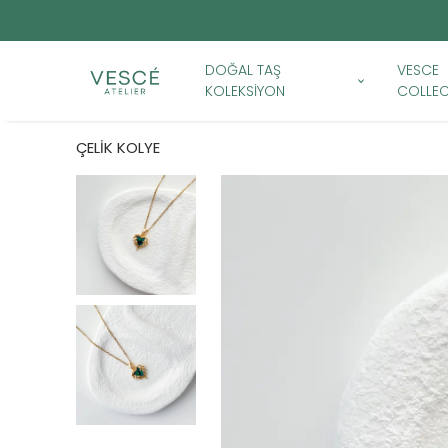
DOĞAL TAŞ
VESCE
KOLEKSİYON
COLLEC
ÇELİK KOLYE