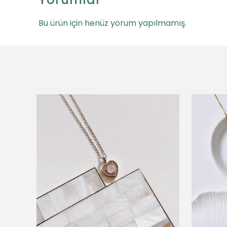
Bu ürün için henüz yorum yapılmamış.