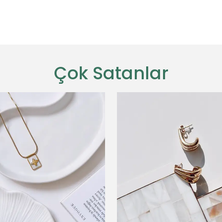
Çok Satanlar