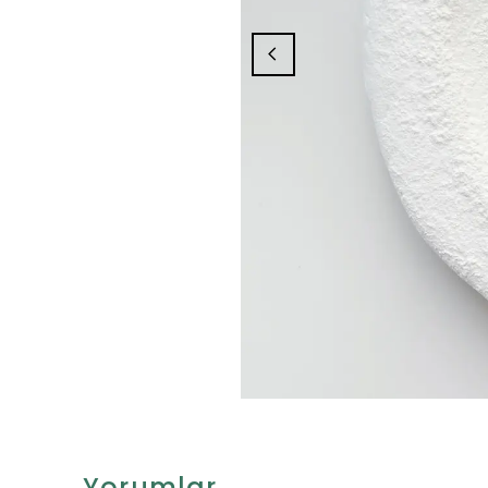
Yorumlar