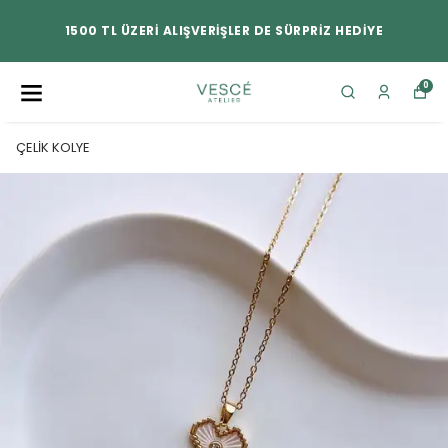
1500 TL ÜZERİ ALIŞVERİŞLER DE SÜRPRİZ HEDİYE
0
ÇELİK KOLYE