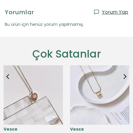
Yorumlar
Yorum Yap
Bu ürün için henüz yorum yapılmamış.
Çok Satanlar
Vesce
Vesce