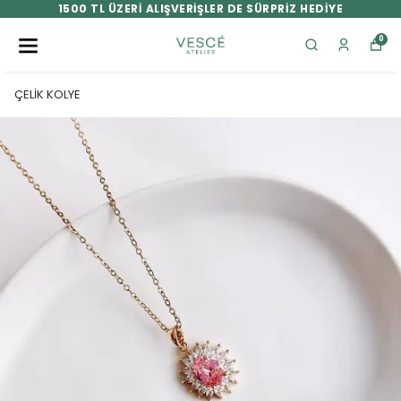
1500 TL ÜZERİ ALIŞVERİŞLER DE SÜRPRİZ HEDİYE
0
ÇELİK KOLYE