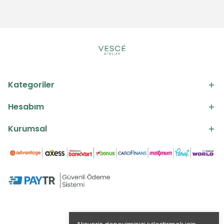
Kategoriler
Hesabım
Kurumsal