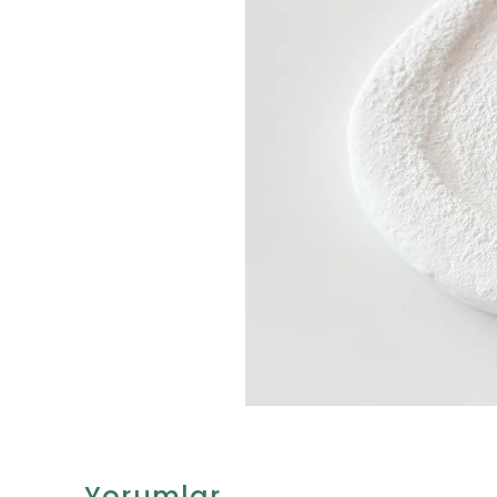
Yorumlar