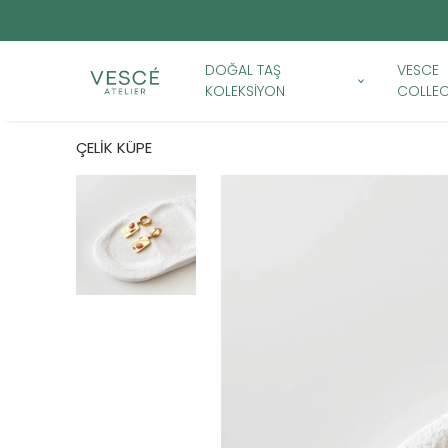
DOĞAL TAŞ
VESCE
KOLEKSİYON
COLLEC
ÇELİK KÜPE