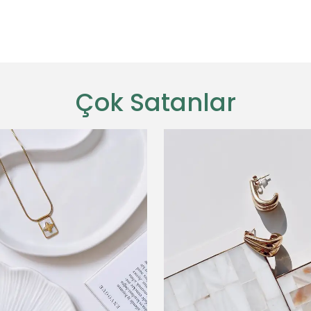
Çok Satanlar