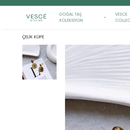
DOĞAL TAŞ
VESCE
KOLEKSİYON
COLLEC
ÇELİK KÜPE