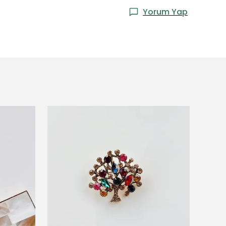
Yorum Yap