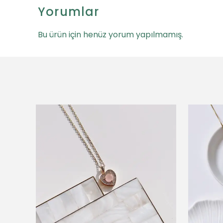
Yorumlar
Bu ürün için henüz yorum yapılmamış.