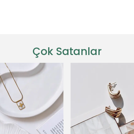
Çok Satanlar