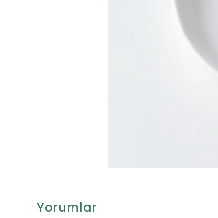
Yorumlar