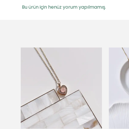
Bu ürün için henüz yorum yapılmamış.