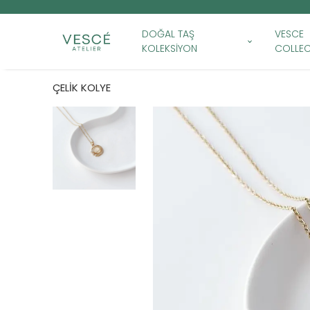
DOĞAL TAŞ
VESCE
KOLEKSİYON
COLLEC
ÇELİK KOLYE