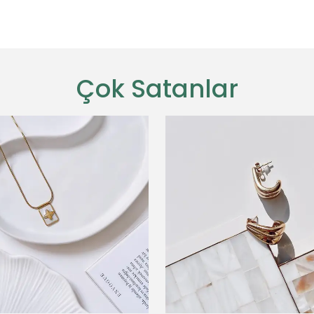
Çok Satanlar