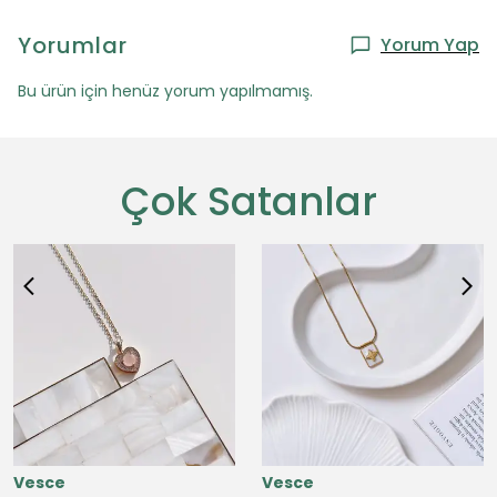
Yorumlar
Yorum Yap
Bu ürün için henüz yorum yapılmamış.
Çok Satanlar
Vesce
Vesce