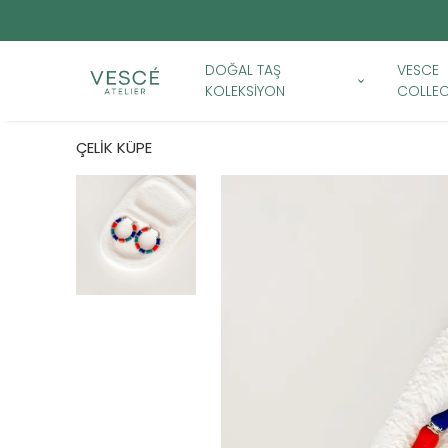
DOĞAL TAŞ
VESCE
KOLEKSİYON
COLLEC
ÇELİK KÜPE