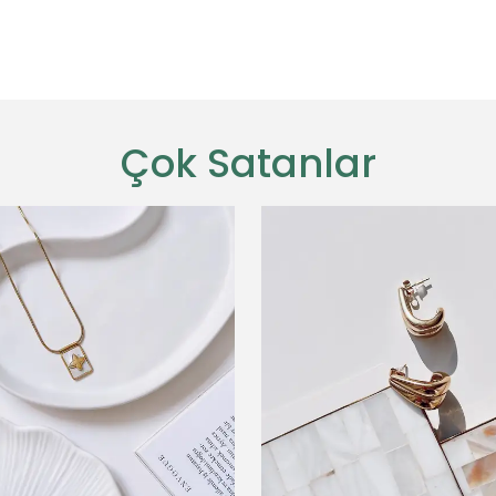
Çok Satanlar