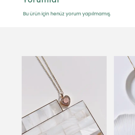
Bu ürün için henüz yorum yapılmamış.