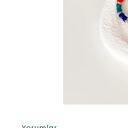
Yorumlar