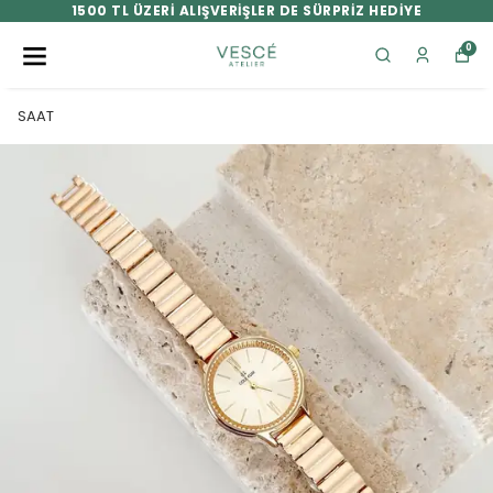
1500 TL ÜZERİ ALIŞVERİŞLER DE SÜRPRİZ HEDİYE
0
SAAT