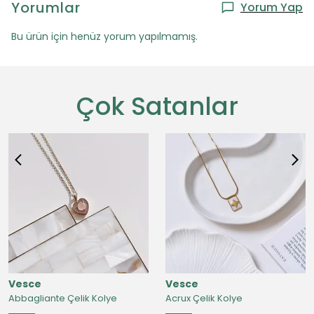
Yorumlar
Yorum Yap
Bu ürün için henüz yorum yapılmamış.
Çok Satanlar
Vesce
Vesce
Abbagliante Çelik Kolye
Acrux Çelik Kolye