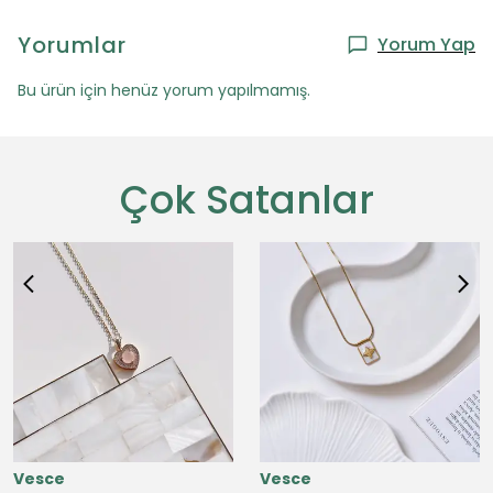
Yorumlar
Yorum Yap
Bu ürün için henüz yorum yapılmamış.
Çok Satanlar
Vesce
Vesce