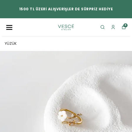
1500 TL ÜZERİ ALIŞVERİŞLER DE SÜRPRİZ HEDİYE
0
YÜZÜK