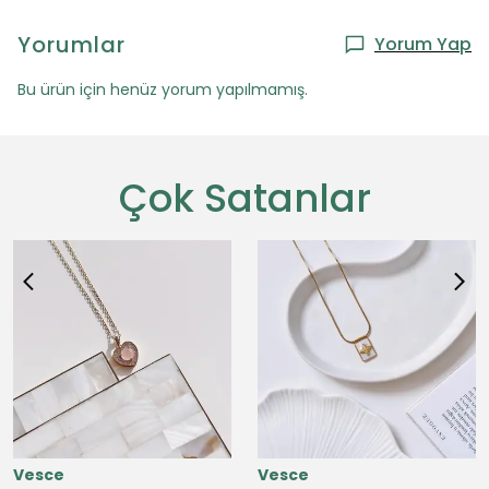
Yorumlar
Yorum Yap
Bu ürün için henüz yorum yapılmamış.
Çok Satanlar
Vesce
Vesce