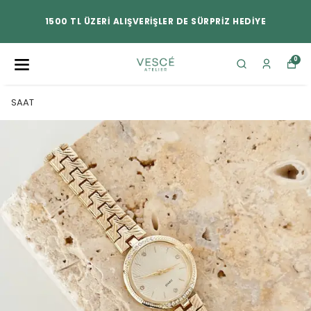
1500 TL ÜZERİ ALIŞVERİŞLER DE SÜRPRİZ HEDİYE
0
SAAT