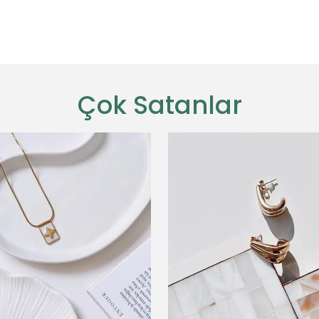
Çok Satanlar