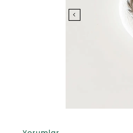
Yorumlar