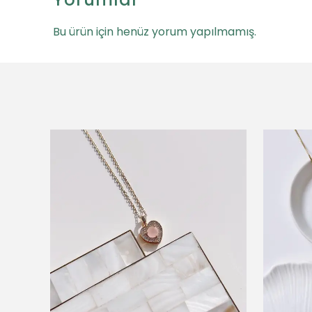
Bu ürün için henüz yorum yapılmamış.