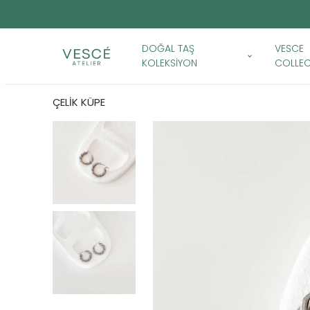
DOĞAL TAŞ
VESCE
KOLEKSİYON
COLLEC
ÇELİK KÜPE