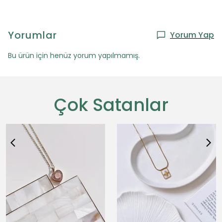
Yorumlar
Yorum Yap
Bu ürün için henüz yorum yapılmamış.
Çok Satanlar