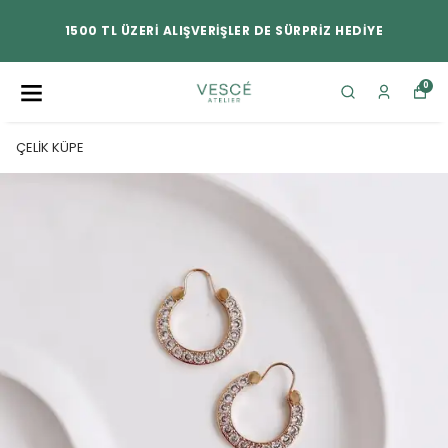
1500 TL ÜZERİ ALIŞVERİŞLER DE SÜRPRİZ HEDİYE
0
ÇELİK KÜPE