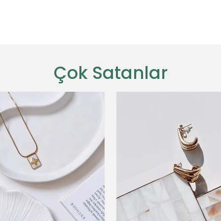
Çok Satanlar