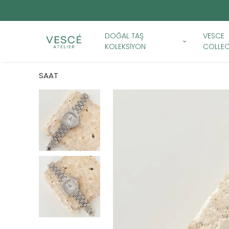
DOĞAL TAŞ
VESCE
KOLEKSİYON
COLLEC
SAAT