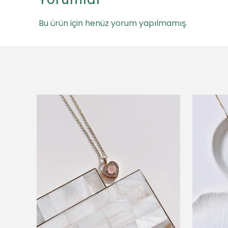
Bu ürün için henüz yorum yapılmamış.