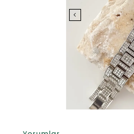
Yorumlar