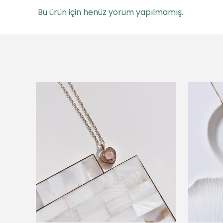
Bu ürün için henüz yorum yapılmamış.