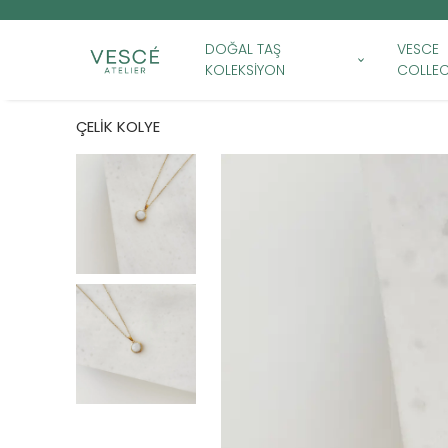
DOĞAL TAŞ
VESCE
KOLEKSİYON
COLLEC
ÇELİK KOLYE