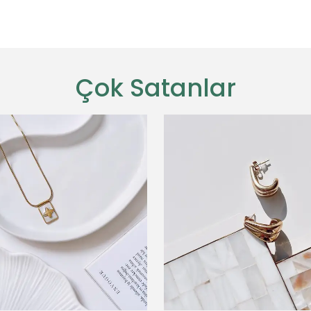
Çok Satanlar