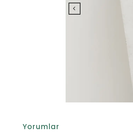
Yorumlar