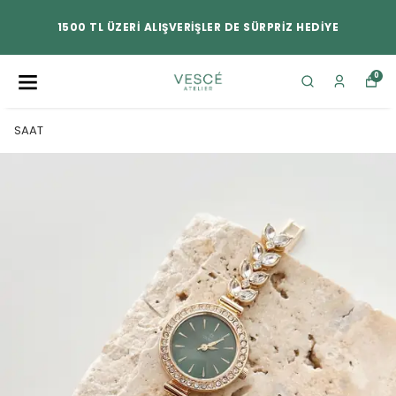
1500 TL ÜZERİ ALIŞVERİŞLER DE SÜRPRİZ HEDİYE
0
SAAT