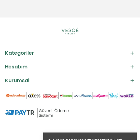
Kategoriler
Hesabım
Kurumsal