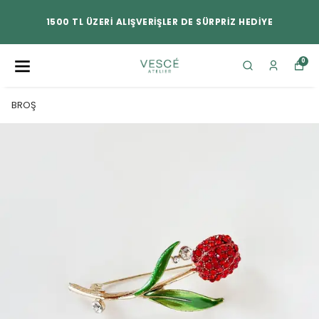
1500 TL ÜZERİ ALIŞVERİŞLER DE SÜRPRİZ HEDİYE
0
BROŞ