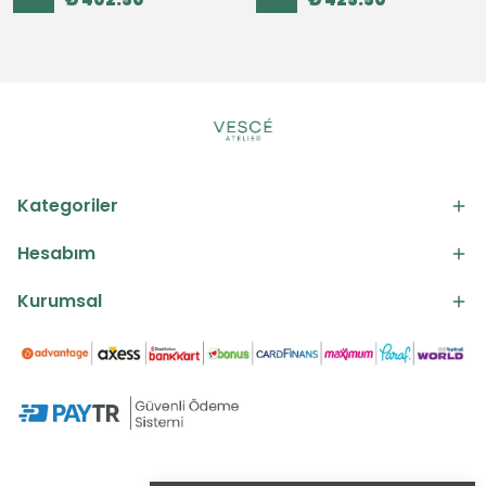
Kategoriler
Hesabım
Kurumsal